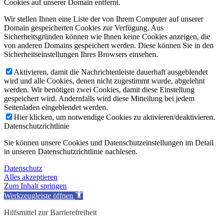
Cookies auf unserer Domain entfernt.
Wir stellen Ihnen eine Liste der von Ihrem Computer auf unserer
Domain gespeicherten Cookies zur Verfügung. Aus
Sicherheitsgründen können wie Ihnen keine Cookies anzeigen, die
von anderen Domains gespeichert werden. Diese können Sie in den
Sicherheitseinstellungen Ihres Browsers einsehen.
Aktivieren, damit die Nachrichtenleiste dauerhaft ausgeblendet
wird und alle Cookies, denen nicht zugestimmt wurde, abgelehnt
werden. Wir benötigen zwei Cookies, damit diese Einstellung
gespeichert wird. Andernfalls wird diese Mitteilung bei jedem
Seitenladen eingeblendet werden.
Hier klicken, um notwendige Cookies zu aktivieren/deaktivieren.
Datenschutzrichtlinie
Sie können unsere Cookies und Datenschutzeinstellungen im Detail
in unseren Datenschutzrichtlinie nachlesen.
Datenschutz
Alles akzeptieren
Zum Inhalt springen
Werkzeugleiste öffnen
Hilfsmittel zur Barrierefreiheit