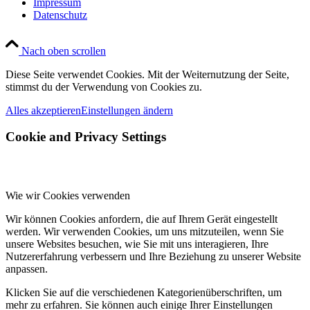
Impressum
Datenschutz
Nach oben scrollen
Diese Seite verwendet Cookies. Mit der Weiternutzung der Seite,
stimmst du der Verwendung von Cookies zu.
Alles akzeptieren
Einstellungen ändern
Cookie and Privacy Settings
Wie wir Cookies verwenden
Wir können Cookies anfordern, die auf Ihrem Gerät eingestellt
werden. Wir verwenden Cookies, um uns mitzuteilen, wenn Sie
unsere Websites besuchen, wie Sie mit uns interagieren, Ihre
Nutzererfahrung verbessern und Ihre Beziehung zu unserer Website
anpassen.
Klicken Sie auf die verschiedenen Kategorienüberschriften, um
mehr zu erfahren. Sie können auch einige Ihrer Einstellungen