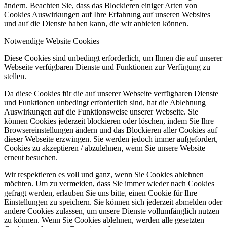
ändern. Beachten Sie, dass das Blockieren einiger Arten von
Cookies Auswirkungen auf Ihre Erfahrung auf unseren Websites
und auf die Dienste haben kann, die wir anbieten können.
Notwendige Website Cookies
Diese Cookies sind unbedingt erforderlich, um Ihnen die auf unserer
Webseite verfügbaren Dienste und Funktionen zur Verfügung zu
stellen.
Da diese Cookies für die auf unserer Webseite verfügbaren Dienste
und Funktionen unbedingt erforderlich sind, hat die Ablehnung
Auswirkungen auf die Funktionsweise unserer Webseite. Sie
können Cookies jederzeit blockieren oder löschen, indem Sie Ihre
Browsereinstellungen ändern und das Blockieren aller Cookies auf
dieser Webseite erzwingen. Sie werden jedoch immer aufgefordert,
Cookies zu akzeptieren / abzulehnen, wenn Sie unsere Website
erneut besuchen.
Wir respektieren es voll und ganz, wenn Sie Cookies ablehnen
möchten. Um zu vermeiden, dass Sie immer wieder nach Cookies
gefragt werden, erlauben Sie uns bitte, einen Cookie für Ihre
Einstellungen zu speichern. Sie können sich jederzeit abmelden oder
andere Cookies zulassen, um unsere Dienste vollumfänglich nutzen
zu können. Wenn Sie Cookies ablehnen, werden alle gesetzten